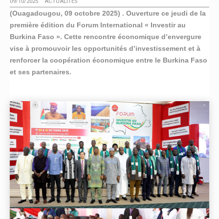
09/10/2025
ACTUALITÉS
(Ouagadougou, 09 octobre 2025) . Ouverture ce jeudi de la
première édition du Forum International « Investir au
Burkina Faso ». Cette rencontre économique d’envergure
vise à promouvoir les opportunités d’investissement et à
renforcer la coopération économique entre le Burkina Faso
et ses partenaires.