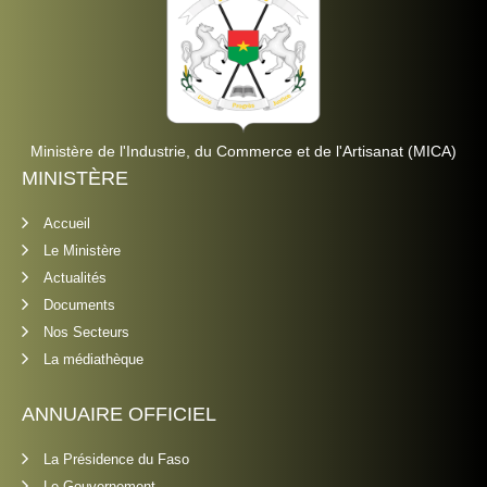
Ministère de l'Industrie, du Commerce et de l'Artisanat (MICA)
MINISTÈRE
Accueil
Le Ministère
Actualités
Documents
Nos Secteurs
La médiathèque
ANNUAIRE OFFICIEL
La Présidence du Faso
Le Gouvernement