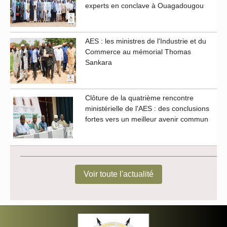
experts en conclave à Ouagadougou
AES : les ministres de l'Industrie et du
Commerce au mémorial Thomas
Sankara
Clôture de la quatrième rencontre
ministérielle de l'AES : des conclusions
fortes vers un meilleur avenir commun
Voir toute l'actualité