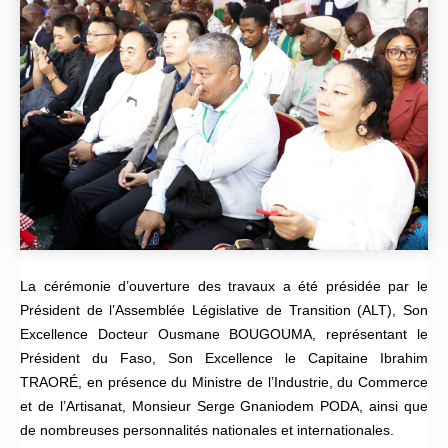
La cérémonie d’ouverture des travaux a été présidée par le
Président de l’Assemblée Législative de Transition (ALT), Son
Excellence Docteur Ousmane BOUGOUMA, représentant le
Président du Faso, Son Excellence le Capitaine Ibrahim
TRAORÉ, en présence du Ministre de l’Industrie, du Commerce
et de l’Artisanat, Monsieur Serge Gnaniodem PODA, ainsi que
de nombreuses personnalités nationales et internationales.