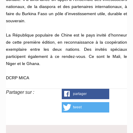
nationaux, de la diaspora et des partenaires internationaux, à
faire du Burkina Faso un pôle d’investissement utile, durable et
souverain.
La République populaire de Chine est le pays invité d’honneur
de cette première édition, en reconnaissance à la coopération
exemplaire entre les deux nations. Des invités spéciaux
participent également à ce rendez-vous. Ce sont le Mali, le
Niger et le Ghana.
DCRP MICA
Partager sur :
partager
tweet