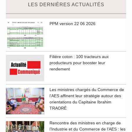
LES DERNIÈRES ACTUALITÉS
PPM version 22 06 2026
Filière coton : 100 tracteurs aux
producteurs pour booster leur
rendement
Les ministres chargés du Commerce de
l’AES affinent leur stratégie autour des
orientations du Capitaine Ibrahim
TRAORÉ
Rencontre des ministres en charge de
l’Industrie et du Commerce de l'AES : les