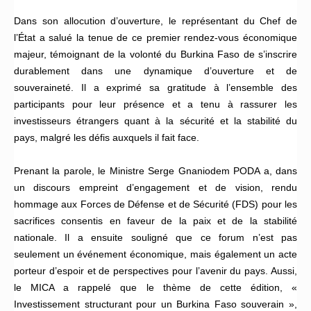
Dans son allocution d’ouverture, le représentant du Chef de
l’État a salué la tenue de ce premier rendez-vous économique
majeur, témoignant de la volonté du Burkina Faso de s’inscrire
durablement dans une dynamique d’ouverture et de
souveraineté. Il a exprimé sa gratitude à l’ensemble des
participants pour leur présence et a tenu à rassurer les
investisseurs étrangers quant à la sécurité et la stabilité du
pays, malgré les défis auxquels il fait face.
Prenant la parole, le Ministre Serge Gnaniodem PODA a, dans
un discours empreint d’engagement et de vision, rendu
hommage aux Forces de Défense et de Sécurité (FDS) pour les
sacrifices consentis en faveur de la paix et de la stabilité
nationale. Il a ensuite souligné que ce forum n’est pas
seulement un événement économique, mais également un acte
porteur d’espoir et de perspectives pour l’avenir du pays. Aussi,
le MICA a rappelé que le thème de cette édition, «
Investissement structurant pour un Burkina Faso souverain »,