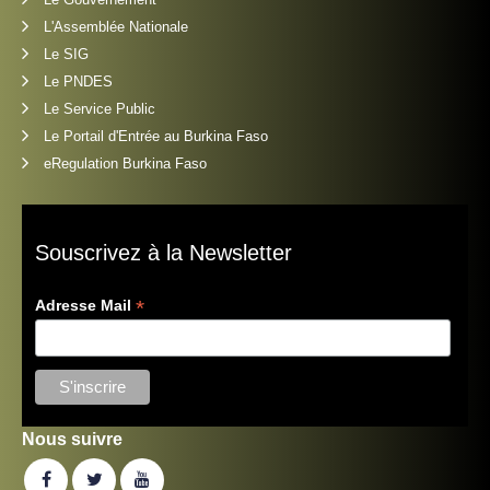
L'Assemblée Nationale
Le SIG
Le PNDES
Le Service Public
Le Portail d'Entrée au Burkina Faso
eRegulation Burkina Faso
Souscrivez à la Newsletter
*
Adresse Mail
Nous suivre