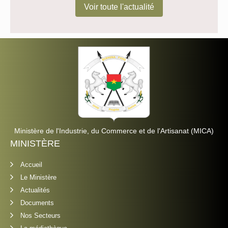
Voir toute l'actualité
Ministère de l'Industrie, du Commerce et de l'Artisanat (MICA)
MINISTÈRE
Accueil
Le Ministère
Actualités
Documents
Nos Secteurs