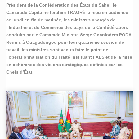
Président de la Confédération des États du Sahel, le
Camarade Capitaine Ibrahim TRAORÉ, a reçu en audience
ce lundi en fin de matinée, les ministres chargés de
l’Industrie et du Commerce des pays de la Confédération,
conduits par le Camarade Ministre Serge Gnaniodem PODA.
Réunis à Ouagadougou pour leur quatrième session de
travail, les ministres sont venus faire le point de
l’opérationnalisation du Traité instituant l’AES et de la mise
en cohérence des visions stratégiques définies par les
Chefs d’État.