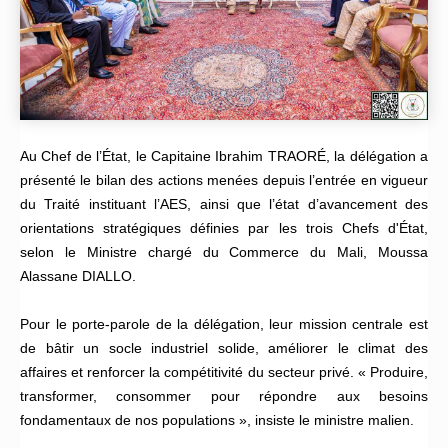
Au Chef de l’État, le Capitaine Ibrahim TRAORÉ, la délégation a
présenté le bilan des actions menées depuis l’entrée en vigueur
du Traité instituant l’AES, ainsi que l’état d’avancement des
orientations stratégiques définies par les trois Chefs d'État,
selon le Ministre chargé du Commerce du Mali, Moussa
Alassane DIALLO.
Pour le porte-parole de la délégation, leur mission centrale est
de bâtir un socle industriel solide, améliorer le climat des
affaires et renforcer la compétitivité du secteur privé. « Produire,
transformer, consommer pour répondre aux besoins
fondamentaux de nos populations », insiste le ministre malien.