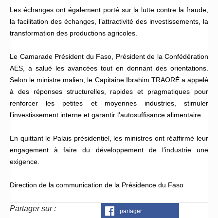
Les échanges ont également porté sur la lutte contre la fraude,
la facilitation des échanges, l’attractivité des investissements, la
transformation des productions agricoles.
Le Camarade Président du Faso, Président de la Confédération
AES, a salué les avancées tout en donnant des orientations.
Selon le ministre malien, le Capitaine Ibrahim TRAORÉ a appelé
à des réponses structurelles, rapides et pragmatiques pour
renforcer les petites et moyennes industries, stimuler
l’investissement interne et garantir l’autosuffisance alimentaire.
En quittant le Palais présidentiel, les ministres ont réaffirmé leur
engagement à faire du développement de l’industrie une
exigence.
Direction de la communication de la Présidence du Faso
Partager sur :
partager