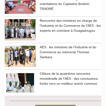
orientations du Capitaine Ibrahim
TRAORÉ
Rencontre des ministres en charge de
l’Industrie et du Commerce de l'AES : les
experts en conclave à Ouagadougou
AES : les ministres de l'Industrie et du
Commerce au mémorial Thomas
Sankara
Clôture de la quatrième rencontre
ministérielle de l'AES : des conclusions
fortes vers un meilleur avenir commun