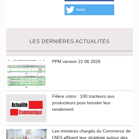
tweet
LES DERNIÈRES ACTUALITÉS
PPM version 22 06 2026
Filière coton : 100 tracteurs aux
producteurs pour booster leur
rendement
Les ministres chargés du Commerce de
l’AES affinent leur stratégie autour des