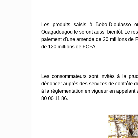
Les produits saisis à Bobo-Dioulasso on
Ouagadougou le seront aussi bientôt. Le res
paiement d'une amende de 20 millions de F
de 120 millions de FCFA.
Les consommateurs sont invités à la prud
dénoncer auprès des services de contrôle 
à la réglementation en vigueur en appelant 
80 00 11 86.