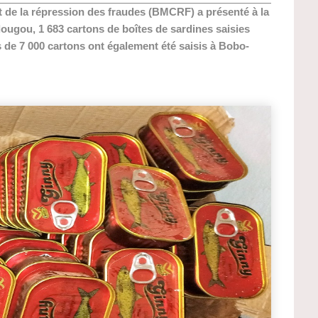
 de la répression des fraudes (BMCRF) a présenté à la
ugou, 1 683 cartons de boîtes de sardines saisies
 de 7 000 cartons ont également été saisis à Bobo-