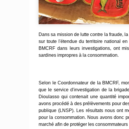
Dans sa mission de lutte contre la fraude, la 
sur toute l'étendue du territoire national 
BMCRF dans leurs investigations, ont mis 
sardines impropres à la consommation.
Selon le Coordonnateur de la BMCRF, monsi
que le service d'investigation de la briga
Dioulasso qui contenait une quantité impo
avons procédé à des prélèvements pour des
publique (LNSP). Les résultats nous ont m
pour la consommation. Nous avons donc proc
marché afin de protéger les consommateurs 