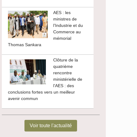
AES : les
ministres de
l'Industrie et du
Commerce au
mémorial
Thomas Sankara
Clôture de la
quatrième
rencontre
ministérielle de
l'AES : des
conclusions fortes vers un meilleur
avenir commun
Voir toute l'actualité