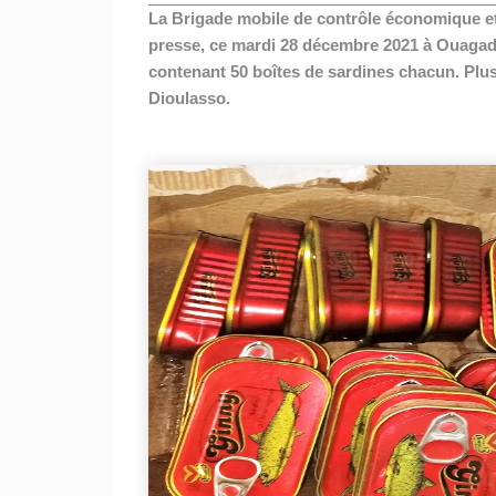
La Brigade mobile de contrôle économique et
presse, ce mardi 28 décembre 2021 à Ouagado
contenant 50 boîtes de sardines chacun. Plus
Dioulasso.