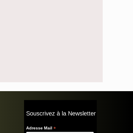
Souscrivez à la Newsletter
*
Adresse Mail