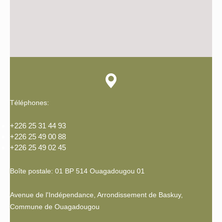
Téléphones:
+226 25 31 44 93
+226 25 49 00 88
+226 25 49 02 45
Boîte postale: 01 BP 514 Ouagadougou 01
Avenue de l'Indépendance, Arrondissement de Baskuy,
Commune de Ouagadougou