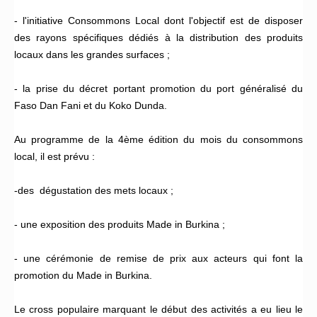
- l'initiative Consommons Local dont l'objectif est de disposer
des rayons spécifiques dédiés à la distribution des produits
locaux dans les grandes surfaces ;
- la prise du décret portant promotion du port généralisé du
Faso Dan Fani et du Koko Dunda.
Au programme de la 4ème édition du mois du consommons
local, il est prévu :
-des dégustation des mets locaux ;
- une exposition des produits Made in Burkina ;
- une cérémonie de remise de prix aux acteurs qui font la
promotion du Made in Burkina.
Le cross populaire marquant le début des activités a eu lieu le