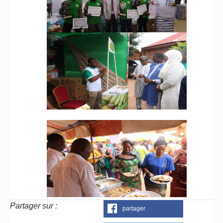
Partager sur :
partager