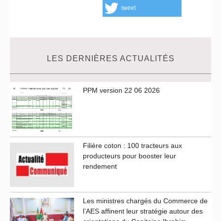
tweet
LES DERNIÈRES ACTUALITÉS
PPM version 22 06 2026
Filière coton : 100 tracteurs aux
producteurs pour booster leur
rendement
Les ministres chargés du Commerce de
l’AES affinent leur stratégie autour des