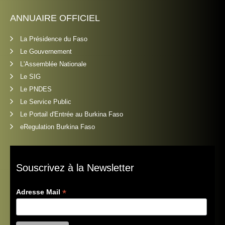
ANNUAIRE OFFICIEL
La Présidence du Faso
Le Gouvernement
L'Assemblée Nationale
Le SIG
Le PNDES
Le Service Public
Le Portail d'Entrée au Burkina Faso
eRegulation Burkina Faso
Souscrivez à la Newsletter
*
Adresse Mail