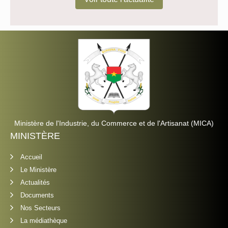
Ministère de l'Industrie, du Commerce et de l'Artisanat (MICA)
MINISTÈRE
Accueil
Le Ministère
Actualités
Documents
Nos Secteurs
La médiathèque