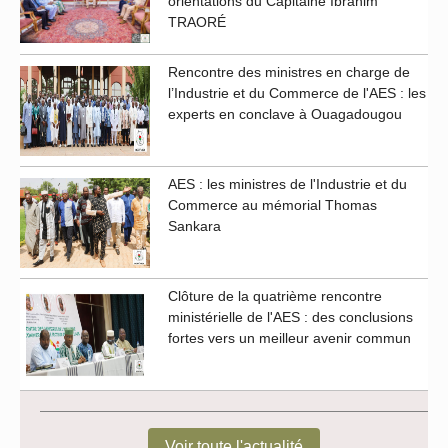
orientations du Capitaine Ibrahim
TRAORÉ
Rencontre des ministres en charge de
l’Industrie et du Commerce de l'AES : les
experts en conclave à Ouagadougou
AES : les ministres de l'Industrie et du
Commerce au mémorial Thomas
Sankara
Clôture de la quatrième rencontre
ministérielle de l'AES : des conclusions
fortes vers un meilleur avenir commun
Voir toute l'actualité