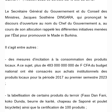
Le Secrétaire Général du Gouvernement et du Conseil des
Ministres, Jacques Sosthène DINGARA, qui prononçait le
discours d'ouverture au nom du Chef du Gouvernement a, au
cours de son allocution rappelé les différentes initiatives menées
par l’État pour promouvoir le Made in Burkina.
Il s'agit entre autres :
- des mesures d'incitation à la consommation des produits
locaux. A ce sujet, plus de 483 000 000 000 de F CFA du budget
national ont été consacrés aux achats institutionnels des
produits locaux pour la période 2017 au premier semestre 2023
;
- la labellisation de certains produits du terroir (Faso Dan Fani,
koko Dunda, beurre de karité, chapeau de Saponé et poulet
bicyclette) ainsi que la certification de 100 produits ;