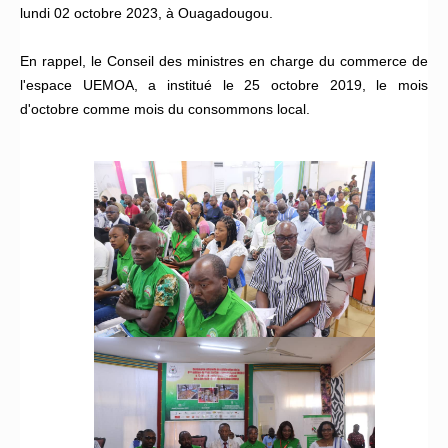
lundi 02 octobre 2023, à Ouagadougou.
En rappel, le Conseil des ministres en charge du commerce de
l'espace UEMOA, a institué le 25 octobre 2019, le mois
d'octobre comme mois du consommons local.