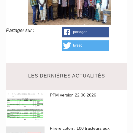
Partager sur :
partager
tweet
LES DERNIÈRES ACTUALITÉS
PPM version 22 06 2026
Filière coton : 100 tracteurs aux