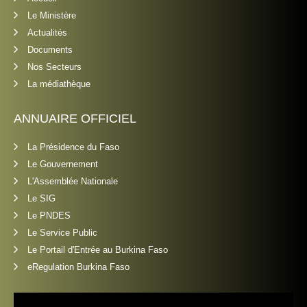
Le Ministère
Actualités
Documents
Nos Secteurs
La médiathèque
ANNUAIRE OFFICIEL
La Présidence du Faso
Le Gouvernement
L'Assemblée Nationale
Le SIG
Le PNDES
Le Service Public
Le Portail d'Entrée au Burkina Faso
eRegulation Burkina Faso