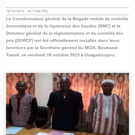
18/10/2019
ACTUALITÉS
Le Coordonnateur général de la Brigade mobile de contrôle
économique et de la répression des fraudes (BMC) et le
Directeur général de la réglementation et du contrôle des
prix (DGRCP) ont été officiellement installés dans leurs
fonctions par le Secrétaire général du MCIA, Boubacar
Traoré, ce vendredi 18 octobre 2019 à Ouagadougou.