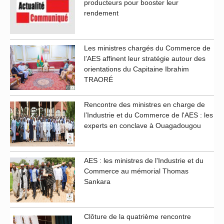
producteurs pour booster leur
rendement
Les ministres chargés du Commerce de
l’AES affinent leur stratégie autour des
orientations du Capitaine Ibrahim
TRAORÉ
Rencontre des ministres en charge de
l’Industrie et du Commerce de l'AES : les
experts en conclave à Ouagadougou
AES : les ministres de l'Industrie et du
Commerce au mémorial Thomas
Sankara
Clôture de la quatrième rencontre