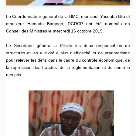
Le Coordonnateur général de la BMC, monsieur Yacouba Bila et
monsieur Hamado Bamogo, DGRCP ont été nommés en
Conseil des Ministres le mercredi 16 octobre 2019.
Le Secrétaire général a félicité les deux responsables de
structures et les a invité à plus d'efficacité et de pragmatisme
pour relever les défis dans le cadre du contrôle économique, de
la répression des fraudes, de la réglementation et du contrôle
des prix.